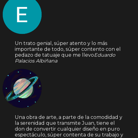
Un trato genial, súper atento y lo más
importante de todo, súper contento con el
pedazo de tatuaje que me llevo
Eduardo
Palacios Albiñana
Una obra de arte, a parte de la comodidad y
la serenidad que transmite Juan, tiene el
don de convertir cualquier diseño en puro
espectáculo, súper contenta de su trabajo y