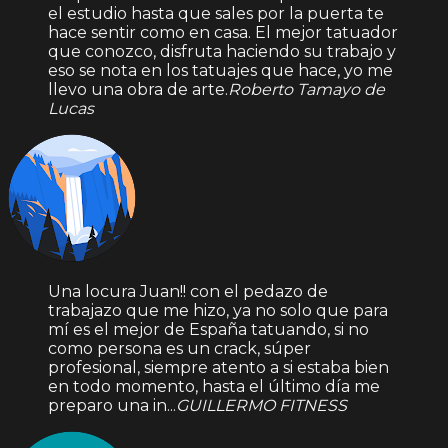
el estudio hasta que sales por la puerta te
hace sentir como en casa. El mejor tatuador
que conozco, disfruta haciendo su trabajo y
eso se nota en los tatuajes que hace, yo me
llevo una obra de arte.
Roberto Tamayo de
Lucas
Una locura Juan!! con el pedazo de
trabajazo que me hizo, ya no solo que para
mí es el mejor de España tatuando, si no
como persona es un crack, súper
profesional, siempre atento a si estaba bien
en todo momento, hasta el último día me
preparo una in...
GUILLERMO FITNESS