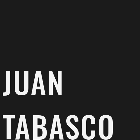
JUAN
TABASCO