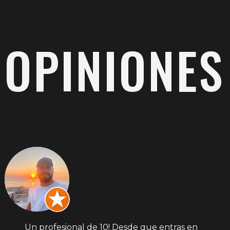
OPINIONES
Un profesional de 10! Desde que entras en