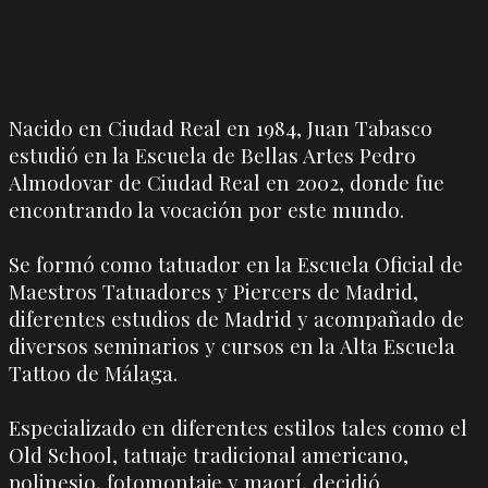
Nacido en Ciudad Real en 1984, Juan Tabasco
estudió en la Escuela de Bellas Artes Pedro
Almodovar de Ciudad Real en 2002, donde fue
encontrando la vocación por este mundo.
Se formó como tatuador en la Escuela Oficial de
Maestros Tatuadores y Piercers de Madrid,
diferentes estudios de Madrid y acompañado de
diversos seminarios y cursos en la Alta Escuela
Tattoo de Málaga.
Especializado en diferentes estilos tales como el
Old School, tatuaje tradicional americano,
polinesio, fotomontaje y maorí, decidió