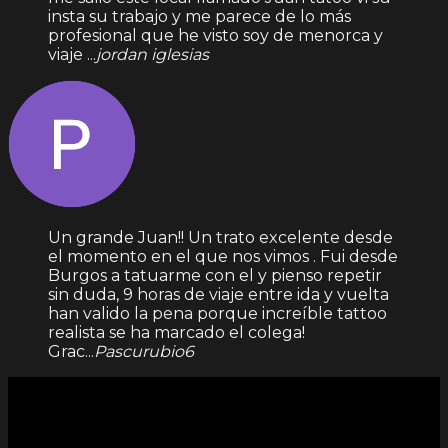
insta su trabajo y me parece de lo más
profesional que he visto soy de menorca y
viaje ...
jordan iglesias
Un grande Juan!! Un trato excelente desde
el momento en el que nos vimos . Fui desde
Burgos a tatuarme con el y pienso repetir
sin duda, 9 horas de viaje entre ida y vuelta
han valido la pena porque increíble tattoo
realista se ha marcado el colega!
Grac...
Pascurubio6