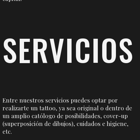
SERVICIOS
Entre nuestros servicios puedes optar por
realizarte un tattoo, ya sea original o dentro de
un amplio católogo de posibilidades, cover-up
(superposición de dibujos), cuidados e higiene,
etc.