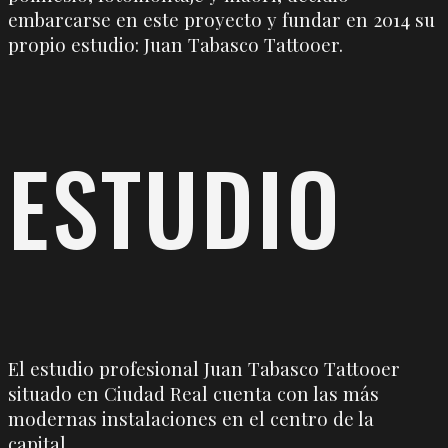
embarcarse en este proyecto y fundar en 2014 su
propio estudio: Juan Tabasco Tattooer.
ESTUDIO
El estudio profesional Juan Tabasco Tattooer
situado en Ciudad Real cuenta con las más
modernas instalaciones en el centro de la
capital.