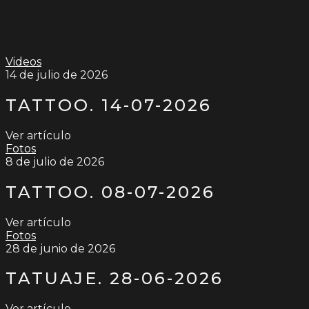
Videos
14 de julio de 2026
TATTOO. 14-07-2026
Ver artículo
Fotos
8 de julio de 2026
TATTOO. 08-07-2026
Ver artículo
Fotos
28 de junio de 2026
TATUAJE. 28-06-2026
Ver artículo