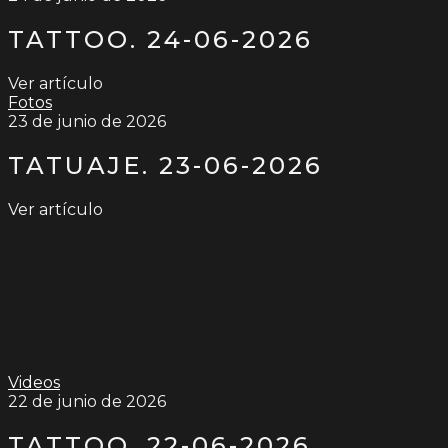
TATTOO. 24-06-2026
Ver artículo
Fotos
23 de junio de 2026
TATUAJE. 23-06-2026
Ver artículo
Videos
22 de junio de 2026
TATTOO. 22-06-2026