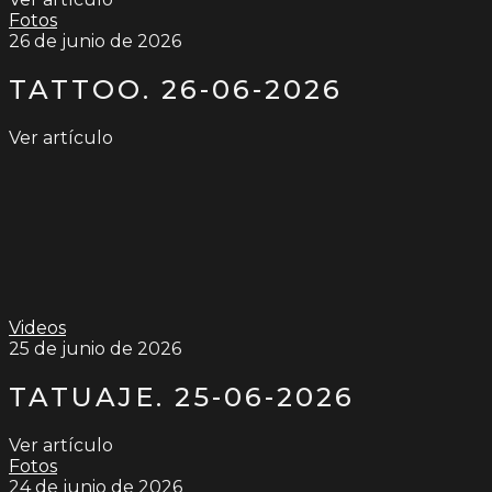
Fotos
26 de junio de 2026
TATTOO. 26-06-2026
Ver artículo
Videos
25 de junio de 2026
TATUAJE. 25-06-2026
Ver artículo
Fotos
24 de junio de 2026