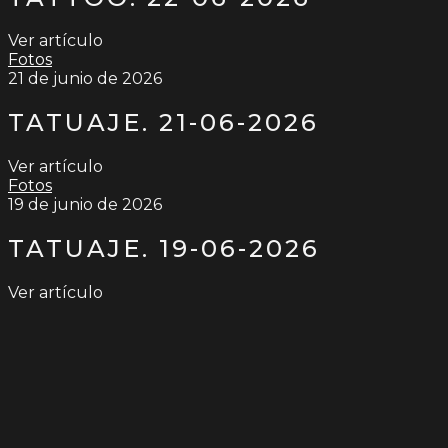
Ver artículo
Fotos
21 de junio de 2026
TATUAJE. 21-06-2026
Ver artículo
Fotos
19 de junio de 2026
TATUAJE. 19-06-2026
Ver artículo