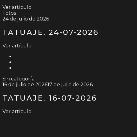
Ver artículo
Fotos
24 de julio de 2026
TATUAJE. 24-07-2026
Ver artículo
Sin categoría
16 de julio de 2026
17 de julio de 2026
TATUAJE. 16-07-2026
Ver artículo