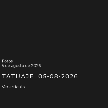
Fotos
5 de agosto de 2026
TATUAJE. 05-08-2026
Ver artículo