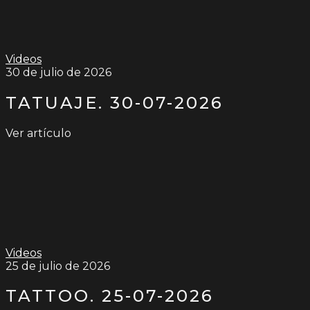
Videos
30 de julio de 2026
TATUAJE. 30-07-2026
Ver artículo
Videos
25 de julio de 2026
TATTOO. 25-07-2026