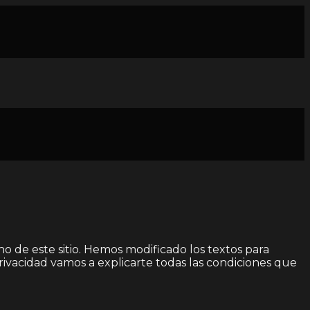
no de este sitio. Hemos modificado los textos para
ivacidad vamos a explicarte todas las condiciones que