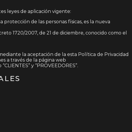
s leyes de aplicación vigente:
protección de las personas físicas, es la nueva
ecreto 1720/2007, de 21 de diciembre, conocido como el
 mediante la aceptación de la esta Política de Privacidad
es a través de la página web
omo “CLIENTES” y “PROVEEDORES”.
ALES