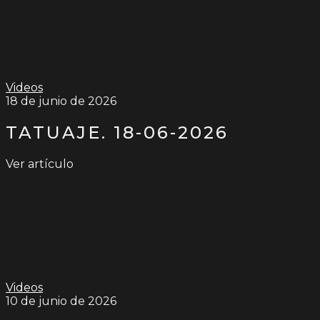
Videos
18 de junio de 2026
TATUAJE. 18-06-2026
Ver artículo
Videos
10 de junio de 2026