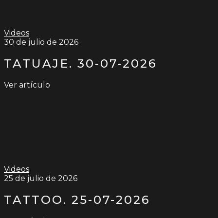
Videos
30 de julio de 2026
TATUAJE. 30-07-2026
Ver artículo
Videos
25 de julio de 2026
TATTOO. 25-07-2026