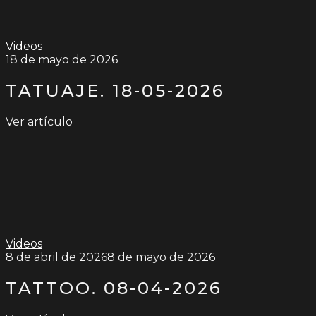
Videos
18 de mayo de 2026
TATUAJE. 18-05-2026
Ver artículo
Videos
8 de abril de 2026
8 de mayo de 2026
TATTOO. 08-04-2026