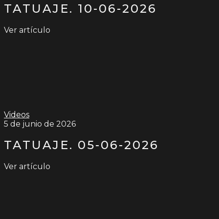
TATUAJE. 10-06-2026
Ver artículo
Videos
5 de junio de 2026
TATUAJE. 05-06-2026
Ver artículo