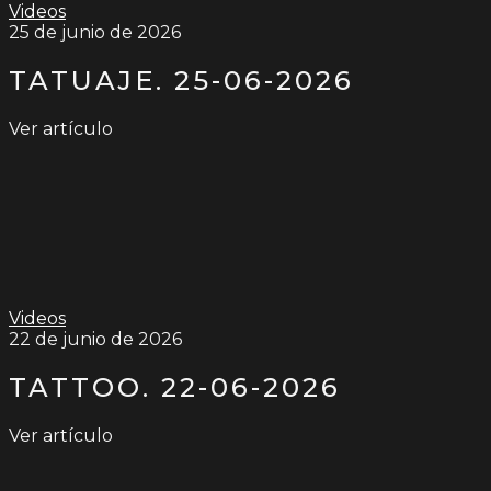
Videos
25 de junio de 2026
TATUAJE. 25-06-2026
Ver artículo
Videos
22 de junio de 2026
TATTOO. 22-06-2026
Ver artículo