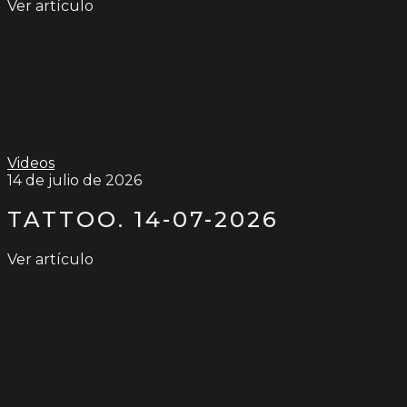
Ver artículo
Videos
14 de julio de 2026
TATTOO. 14-07-2026
Ver artículo