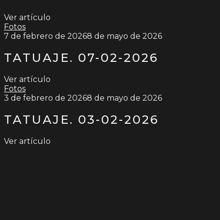
Ver artículo
Fotos
7 de febrero de 2026
8 de mayo de 2026
TATUAJE. 07-02-2026
Ver artículo
Fotos
3 de febrero de 2026
8 de mayo de 2026
TATUAJE. 03-02-2026
Ver artículo