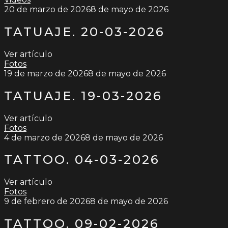
20 de marzo de 2026
8 de mayo de 2026
TATUAJE. 20-03-2026
Ver artículo
Fotos
19 de marzo de 2026
8 de mayo de 2026
TATUAJE. 19-03-2026
Ver artículo
Fotos
4 de marzo de 2026
8 de mayo de 2026
TATTOO. 04-03-2026
Ver artículo
Fotos
9 de febrero de 2026
8 de mayo de 2026
TATTOO. 09-02-2026