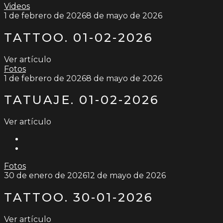
Videos
1 de febrero de 2026
8 de mayo de 2026
TATTOO. 01-02-2026
Ver artículo
Fotos
1 de febrero de 2026
8 de mayo de 2026
TATUAJE. 01-02-2026
Ver artículo
Fotos
30 de enero de 2026
12 de mayo de 2026
TATTOO. 30-01-2026
Ver artículo