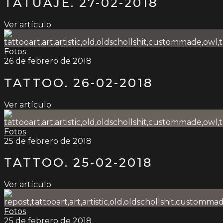
TATUAJE. 27-02-2018
Ver artículo
Fotos
26 de febrero de 2018
TATTOO. 26-02-2018
Ver artículo
Fotos
25 de febrero de 2018
TATTOO. 25-02-2018
Ver artículo
Fotos
25 de febrero de 2018