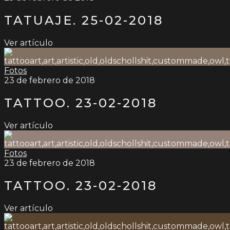
TATUAJE. 25-02-2018
Ver artículo
Fotos
23 de febrero de 2018
TATTOO. 23-02-2018
Ver artículo
Fotos
23 de febrero de 2018
TATTOO. 23-02-2018
Ver artículo