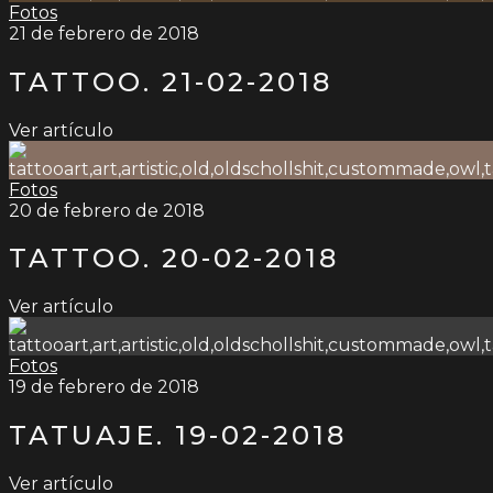
Fotos
21 de febrero de 2018
TATTOO. 21-02-2018
Ver artículo
Fotos
20 de febrero de 2018
TATTOO. 20-02-2018
Ver artículo
Fotos
19 de febrero de 2018
TATUAJE. 19-02-2018
Ver artículo