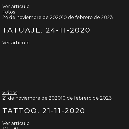
Ver artículo
Fotos
24 de noviembre de 2020
10 de febrero de 2023
TATUAJE. 24-11-2020
Ver artículo
Videos
21 de noviembre de 2020
10 de febrero de 2023
TATTOO. 21-11-2020
Ver artículo
1
2
…
81