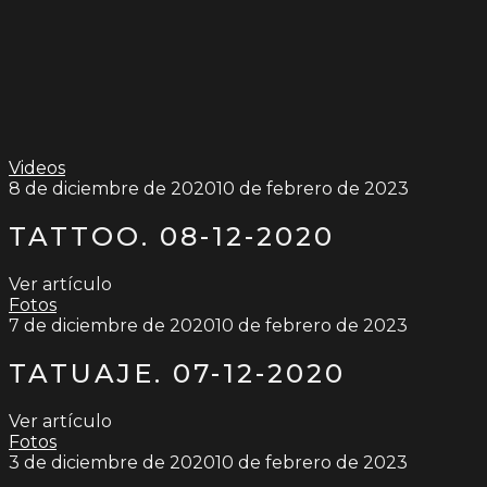
Videos
8 de diciembre de 2020
10 de febrero de 2023
TATTOO. 08-12-2020
Ver artículo
Fotos
7 de diciembre de 2020
10 de febrero de 2023
TATUAJE. 07-12-2020
Ver artículo
Fotos
3 de diciembre de 2020
10 de febrero de 2023