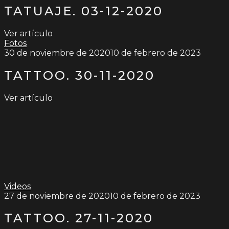
TATUAJE. 03-12-2020
Ver artículo
Fotos
30 de noviembre de 2020
10 de febrero de 2023
TATTOO. 30-11-2020
Ver artículo
Videos
27 de noviembre de 2020
10 de febrero de 2023
TATTOO. 27-11-2020