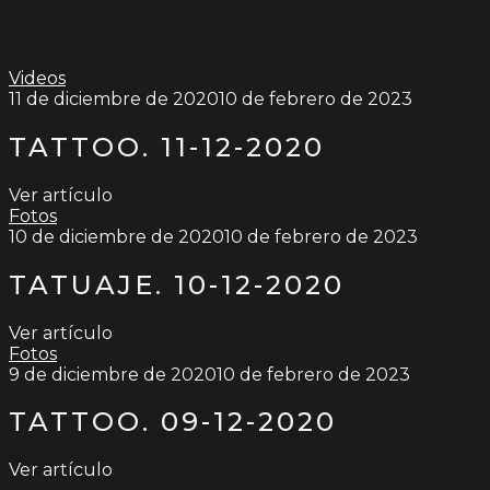
Videos
11 de diciembre de 2020
10 de febrero de 2023
TATTOO. 11-12-2020
Ver artículo
Fotos
10 de diciembre de 2020
10 de febrero de 2023
TATUAJE. 10-12-2020
Ver artículo
Fotos
9 de diciembre de 2020
10 de febrero de 2023
TATTOO. 09-12-2020
Ver artículo