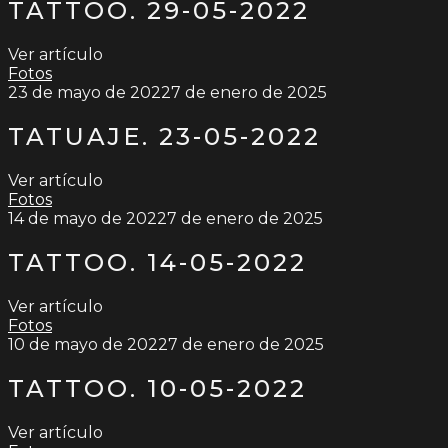
TATTOO. 29-05-2022
Ver artículo
Fotos
23 de mayo de 2022
7 de enero de 2025
TATUAJE. 23-05-2022
Ver artículo
Fotos
14 de mayo de 2022
7 de enero de 2025
TATTOO. 14-05-2022
Ver artículo
Fotos
10 de mayo de 2022
7 de enero de 2025
TATTOO. 10-05-2022
Ver artículo