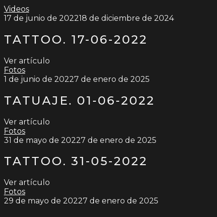
Videos
17 de junio de 2022
18 de diciembre de 2024
TATTOO. 17-06-2022
Ver artículo
Fotos
1 de junio de 2022
7 de enero de 2025
TATUAJE. 01-06-2022
Ver artículo
Fotos
31 de mayo de 2022
7 de enero de 2025
TATTOO. 31-05-2022
Ver artículo
Fotos
29 de mayo de 2022
7 de enero de 2025