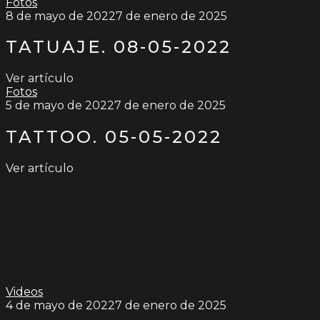
Fotos
8 de mayo de 2022
7 de enero de 2025
TATUAJE. 08-05-2022
Ver artículo
Fotos
5 de mayo de 2022
7 de enero de 2025
TATTOO. 05-05-2022
Ver artículo
Videos
4 de mayo de 2022
7 de enero de 2025