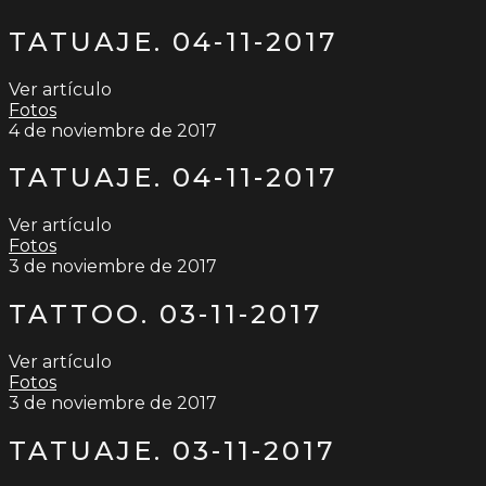
TATUAJE. 04-11-2017
Ver artículo
Fotos
4 de noviembre de 2017
TATUAJE. 04-11-2017
Ver artículo
Fotos
3 de noviembre de 2017
TATTOO. 03-11-2017
Ver artículo
Fotos
3 de noviembre de 2017
TATUAJE. 03-11-2017