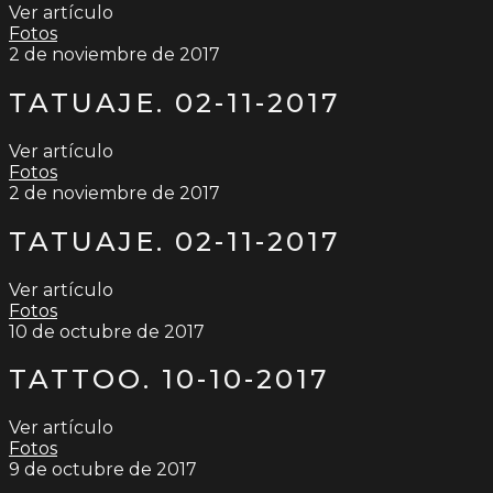
Ver artículo
Fotos
2 de noviembre de 2017
TATUAJE. 02-11-2017
Ver artículo
Fotos
2 de noviembre de 2017
TATUAJE. 02-11-2017
Ver artículo
Fotos
10 de octubre de 2017
TATTOO. 10-10-2017
Ver artículo
Fotos
9 de octubre de 2017