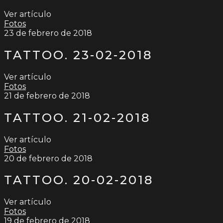
Ver artículo
Fotos
23 de febrero de 2018
TATTOO. 23-02-2018
Ver artículo
Fotos
21 de febrero de 2018
TATTOO. 21-02-2018
Ver artículo
Fotos
20 de febrero de 2018
TATTOO. 20-02-2018
Ver artículo
Fotos
19 de febrero de 2018