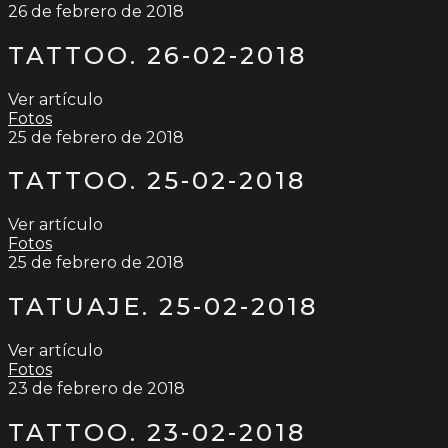
26 de febrero de 2018
TATTOO. 26-02-2018
Ver artículo
Fotos
25 de febrero de 2018
TATTOO. 25-02-2018
Ver artículo
Fotos
25 de febrero de 2018
TATUAJE. 25-02-2018
Ver artículo
Fotos
23 de febrero de 2018
TATTOO. 23-02-2018