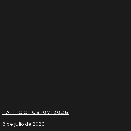
TATTOO. 08-07-2026
8 de julio de 2026