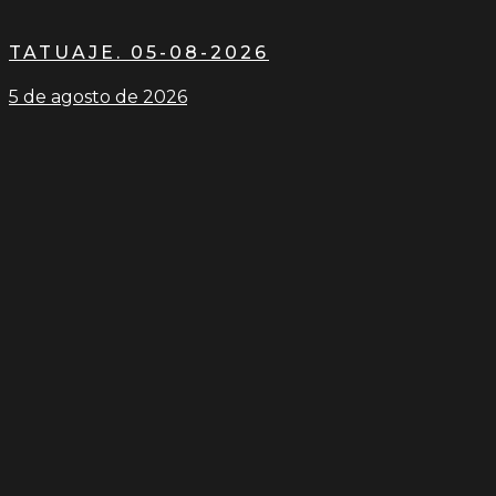
TATUAJE. 05-08-2026
5 de agosto de 2026