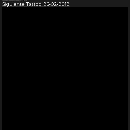
Siguiente
Tattoo. 26-02-2018