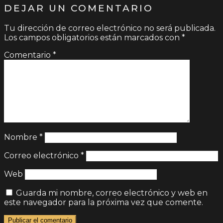
DEJAR UN COMENTARIO
Tu dirección de correo electrónico no será publicada.
Los campos obligatorios están marcados con
*
Comentario
*
Nombre
*
Correo electrónico
*
Web
Guarda mi nombre, correo electrónico y web en
este navegador para la próxima vez que comente.