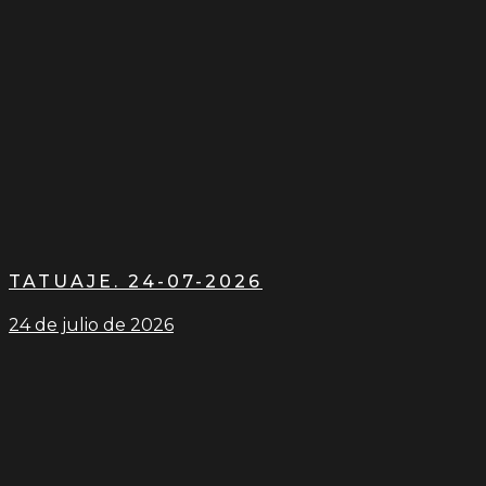
TATUAJE. 24-07-2026
24 de julio de 2026