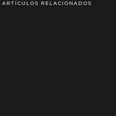
ARTÍCULOS RELACIONADOS