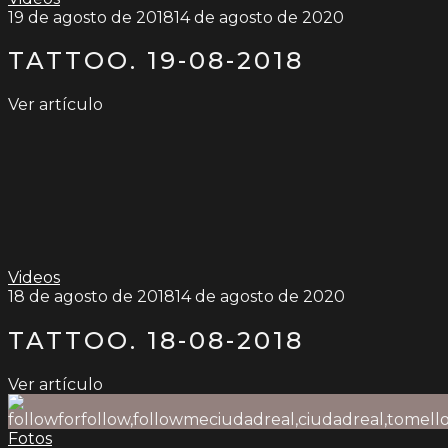
19 de agosto de 2018
14 de agosto de 2020
TATTOO. 19-08-2018
Ver artículo
Videos
18 de agosto de 2018
14 de agosto de 2020
TATTOO. 18-08-2018
Ver artículo
Fotos