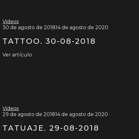
Videos
30 de agosto de 2018
14 de agosto de 2020
TATTOO. 30-08-2018
Ver artículo
Videos
29 de agosto de 2018
14 de agosto de 2020
TATUAJE. 29-08-2018