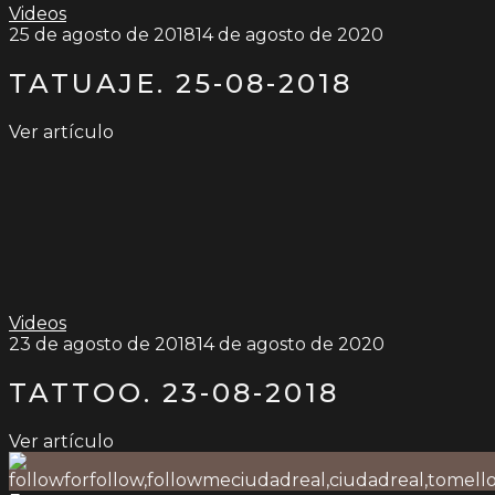
Videos
25 de agosto de 2018
14 de agosto de 2020
TATUAJE. 25-08-2018
Ver artículo
Videos
23 de agosto de 2018
14 de agosto de 2020
TATTOO. 23-08-2018
Ver artículo