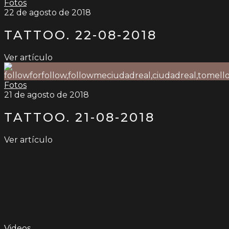
Fotos
22 de agosto de 2018
TATTOO. 22-08-2018
Ver artículo
Fotos
21 de agosto de 2018
TATTOO. 21-08-2018
Ver artículo
Videos