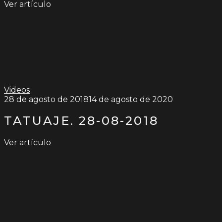
Ver artículo
Videos
28 de agosto de 2018
14 de agosto de 2020
TATUAJE. 28-08-2018
Ver artículo