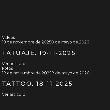
Videos
19 de noviembre de 2025
8 de mayo de 2026
TATUAJE. 19-11-2025
Ver artículo
Fotos
18 de noviembre de 2025
8 de mayo de 2026
TATTOO. 18-11-2025
Ver artículo