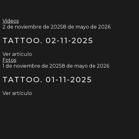
Videos
2 de noviembre de 2025
8 de mayo de 2026
TATTOO. 02-11-2025
Ver artículo
Fotos
1 de noviembre de 2025
8 de mayo de 2026
TATTOO. 01-11-2025
Ver artículo