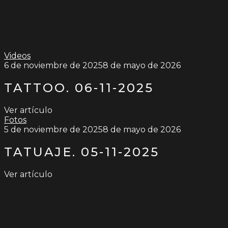
Videos
6 de noviembre de 2025
8 de mayo de 2026
TATTOO. 06-11-2025
Ver artículo
Fotos
5 de noviembre de 2025
8 de mayo de 2026
TATUAJE. 05-11-2025
Ver artículo