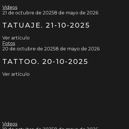
Videos
21 de octubre de 2025
8 de mayo de 2026
TATUAJE. 21-10-2025
Ver artículo
Fotos
20 de octubre de 2025
8 de mayo de 2026
TATTOO. 20-10-2025
Ver artículo
Videos