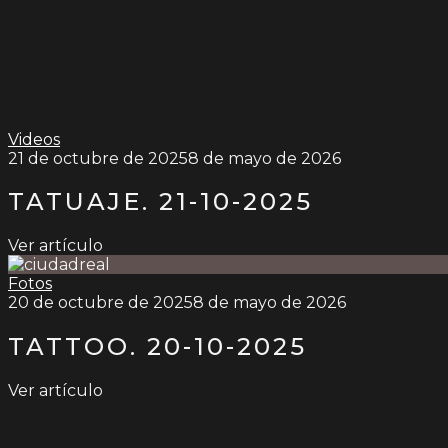
Videos
21 de octubre de 2025
8 de mayo de 2026
TATUAJE. 21-10-2025
Ver artículo
Fotos
20 de octubre de 2025
8 de mayo de 2026
TATTOO. 20-10-2025
Ver artículo