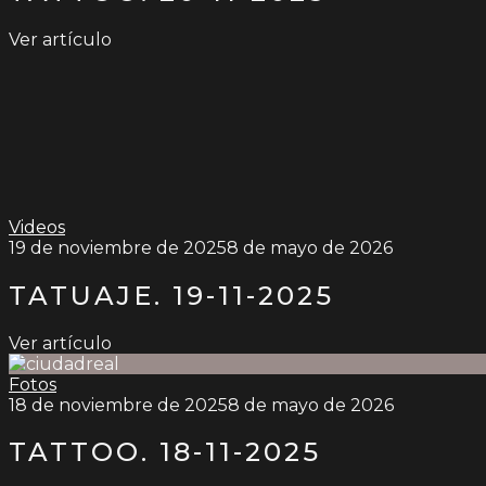
Ver artículo
Videos
19 de noviembre de 2025
8 de mayo de 2026
TATUAJE. 19-11-2025
Ver artículo
Fotos
18 de noviembre de 2025
8 de mayo de 2026
TATTOO. 18-11-2025