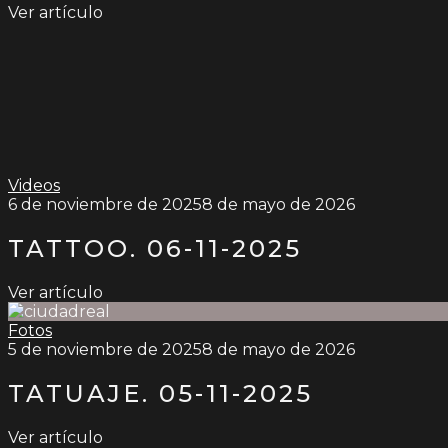
Ver artículo
Videos
6 de noviembre de 2025
8 de mayo de 2026
TATTOO. 06-11-2025
Ver artículo
Fotos
5 de noviembre de 2025
8 de mayo de 2026
TATUAJE. 05-11-2025
Ver artículo