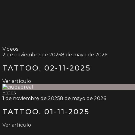
Videos
2 de noviembre de 2025
8 de mayo de 2026
TATTOO. 02-11-2025
Ver artículo
Fotos
1 de noviembre de 2025
8 de mayo de 2026
TATTOO. 01-11-2025
Ver artículo