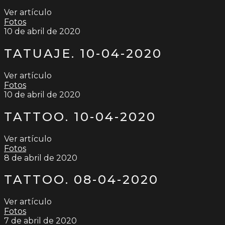
Ver artículo
Fotos
10 de abril de 2020
TATUAJE. 10-04-2020
Ver artículo
Fotos
10 de abril de 2020
TATTOO. 10-04-2020
Ver artículo
Fotos
8 de abril de 2020
TATTOO. 08-04-2020
Ver artículo
Fotos
7 de abril de 2020