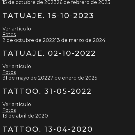
15 de octubre de 2023
26 de febrero de 2025
TATUAJE. 15-10-2023
Ver artículo
Fotos
2 de octubre de 2022
13 de marzo de 2024
TATUAJE. 02-10-2022
Ver artículo
Fotos
31 de mayo de 2022
7 de enero de 2025
TATTOO. 31-05-2022
Ver artículo
Fotos
13 de abril de 2020
TATTOO. 13-04-2020