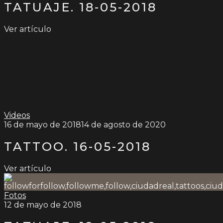
TATUAJE. 18-05-2018
Ver artículo
Videos
16 de mayo de 2018
14 de agosto de 2020
TATTOO. 16-05-2018
Ver artículo
Fotos
12 de mayo de 2018