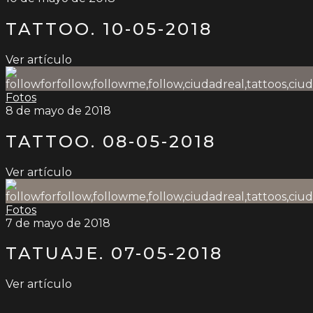
TATTOO. 10-05-2018
Ver artículo
Fotos
8 de mayo de 2018
TATTOO. 08-05-2018
Ver artículo
Fotos
7 de mayo de 2018
TATUAJE. 07-05-2018
Ver artículo