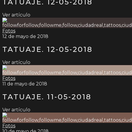
TATUAJE. 12-05-2018
Ver artículo
Fotos
12 de mayo de 2018
TATUAJE. 12-05-2018
Ver artículo
Fotos
11 de mayo de 2018
TATUAJE. 11-05-2018
Ver artículo
Fotos
10 de mayo de 2018