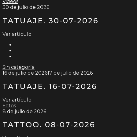
Videos
30 de julio de 2026
TATUAJE. 30-07-2026
Ver artículo
Sin categoría
16 de julio de 2026
17 de julio de 2026
TATUAJE. 16-07-2026
Ver artículo
Fotos
8 de julio de 2026
TATTOO. 08-07-2026