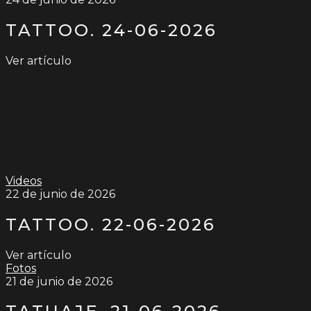
TATTOO. 24-06-2026
Ver artículo
Videos
22 de junio de 2026
TATTOO. 22-06-2026
Ver artículo
Fotos
21 de junio de 2026