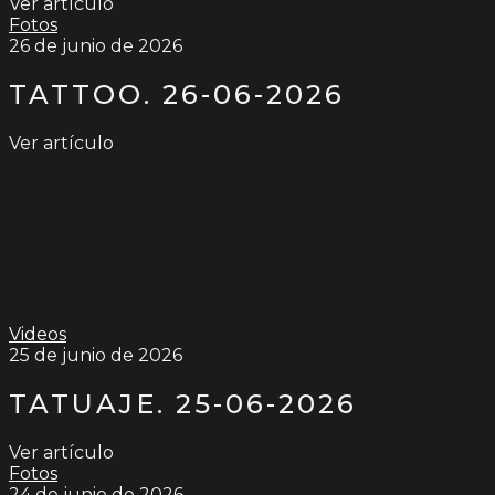
Ver artículo
Fotos
26 de junio de 2026
TATTOO. 26-06-2026
Ver artículo
Videos
25 de junio de 2026
TATUAJE. 25-06-2026
Ver artículo
Fotos
24 de junio de 2026