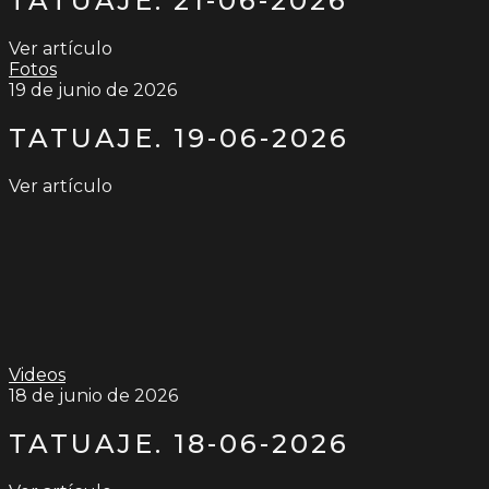
TATUAJE. 21-06-2026
Ver artículo
Fotos
19 de junio de 2026
TATUAJE. 19-06-2026
Ver artículo
Videos
18 de junio de 2026
TATUAJE. 18-06-2026