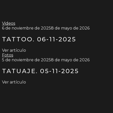
Videos
6 de noviembre de 2025
8 de mayo de 2026
TATTOO. 06-11-2025
Ver artículo
Fotos
5 de noviembre de 2025
8 de mayo de 2026
TATUAJE. 05-11-2025
Ver artículo