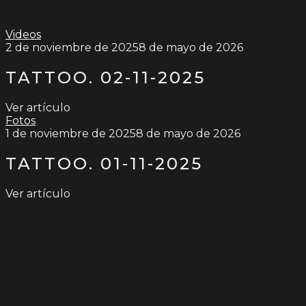
Videos
2 de noviembre de 2025
8 de mayo de 2026
TATTOO. 02-11-2025
Ver artículo
Fotos
1 de noviembre de 2025
8 de mayo de 2026
TATTOO. 01-11-2025
Ver artículo