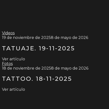
Videos
19 de noviembre de 2025
8 de mayo de 2026
TATUAJE. 19-11-2025
Ver artículo
Fotos
18 de noviembre de 2025
8 de mayo de 2026
TATTOO. 18-11-2025
Ver artículo