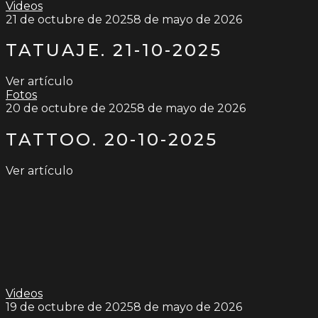
Videos
21 de octubre de 2025
8 de mayo de 2026
TATUAJE. 21-10-2025
Ver artículo
Fotos
20 de octubre de 2025
8 de mayo de 2026
TATTOO. 20-10-2025
Ver artículo
Videos
19 de octubre de 2025
8 de mayo de 2026