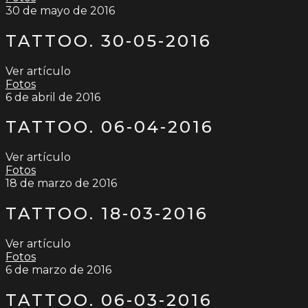
30 de mayo de 2016
TATTOO. 30-05-2016
Ver artículo
Fotos
6 de abril de 2016
TATTOO. 06-04-2016
Ver artículo
Fotos
18 de marzo de 2016
TATTOO. 18-03-2016
Ver artículo
Fotos
6 de marzo de 2016
TATTOO. 06-03-2016