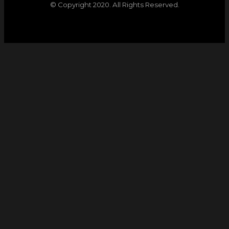
© Copyright 2020. All Rights Reserved.