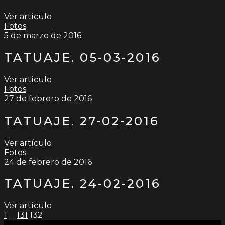
Ver artículo
Fotos
5 de marzo de 2016
TATUAJE. 05-03-2016
Ver artículo
Fotos
27 de febrero de 2016
TATUAJE. 27-02-2016
Ver artículo
Fotos
24 de febrero de 2016
TATUAJE. 24-02-2016
Ver artículo
PAGINACIÓN
1
…
131
132