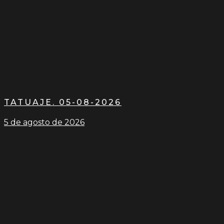
TATUAJE. 05-08-2026
5 de agosto de 2026