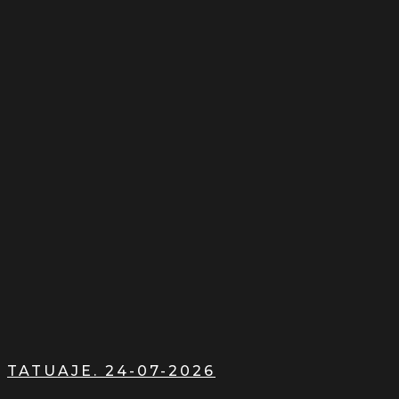
TATUAJE. 24-07-2026