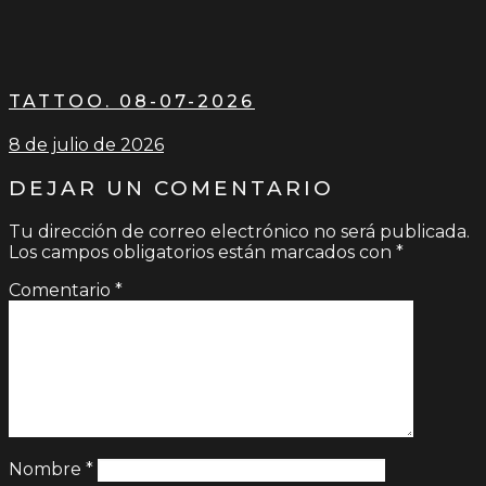
TATTOO. 08-07-2026
8 de julio de 2026
DEJAR UN COMENTARIO
Tu dirección de correo electrónico no será publicada.
Los campos obligatorios están marcados con
*
Comentario
*
Nombre
*