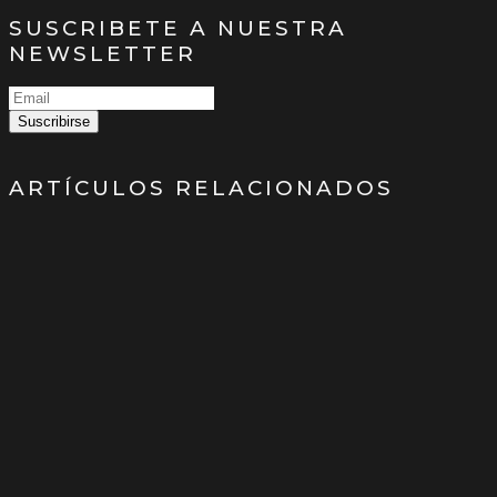
SUSCRIBETE A NUESTRA
NEWSLETTER
Suscribirse
ARTÍCULOS RELACIONADOS