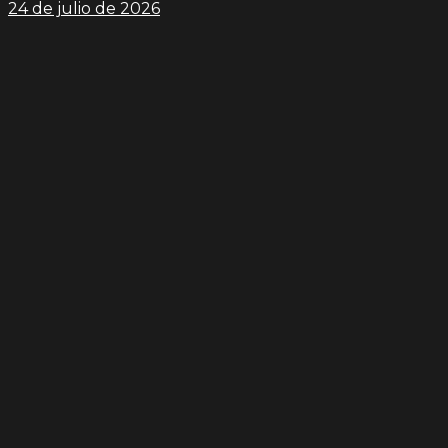
24 de julio de 2026