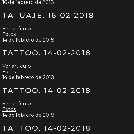
16 de febrero de 2018
TATUAJE. 16-02-2018
Ver artículo
Fotos
14 de febrero de 2018
TATTOO. 14-02-2018
Ver artículo
Fotos
14 de febrero de 2018
TATTOO. 14-02-2018
Ver artículo
Fotos
14 de febrero de 2018
TATTOO. 14-02-2018