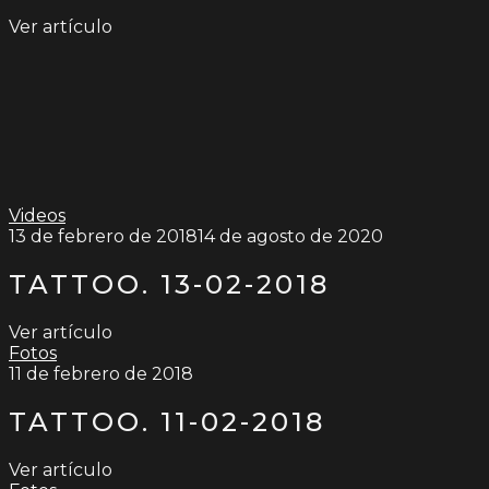
Ver artículo
Videos
13 de febrero de 2018
14 de agosto de 2020
TATTOO. 13-02-2018
Ver artículo
Fotos
11 de febrero de 2018
TATTOO. 11-02-2018
Ver artículo